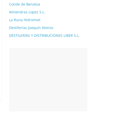
Conde de Benalúa
Almendras Lopez S.L.
La Runa Hidromiel
Destilerías Joaquín Alonso
DESTILERÍAS Y DISTRIBUCIONES LIBER S.L.