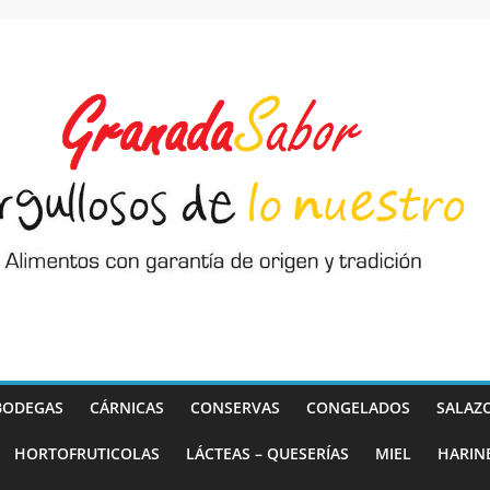
BODEGAS
CÁRNICAS
CONSERVAS
CONGELADOS
SALAZ
HORTOFRUTICOLAS
LÁCTEAS – QUESERÍAS
MIEL
HARIN