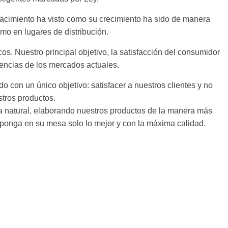
imiento ha visto como su crecimiento ha sido de manera
o en lugares de distribución.
s. Nuestro principal objetivo, la satisfacción del consumidor
encias de los mercados actuales.
con un único objetivo: satisfacer a nuestros clientes y no
stros productos.
ma natural, elaborando nuestros productos de la manera más
d ponga en su mesa solo lo mejor y con la máxima calidad.