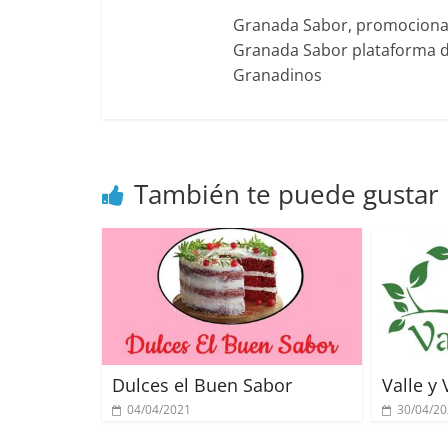
Granada Sabor, promociona g
Granada Sabor plataforma di
Granadinos
También te puede gustar
Dulces el Buen Sabor
Valle y 
04/04/2021
30/04/2