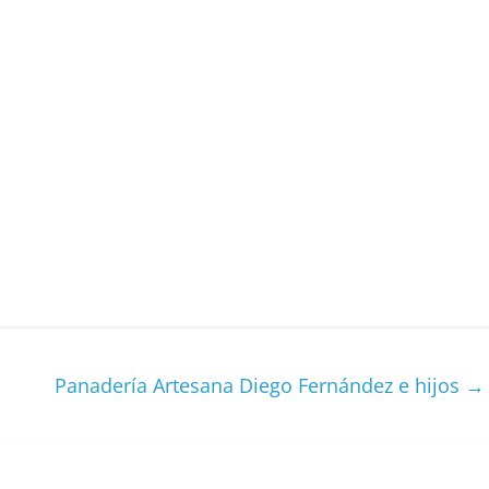
Panadería Artesana Diego Fernández e hijos
→