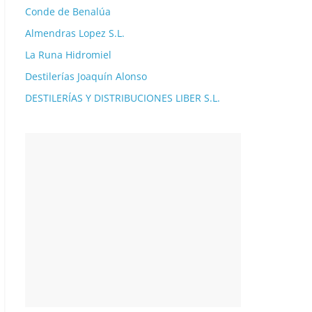
Conde de Benalúa
Almendras Lopez S.L.
La Runa Hidromiel
Destilerías Joaquín Alonso
DESTILERÍAS Y DISTRIBUCIONES LIBER S.L.