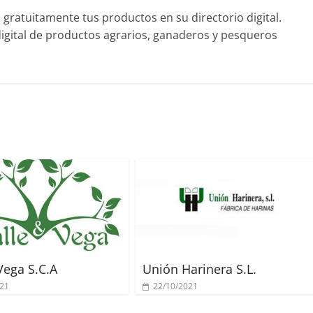
ratuitamente tus productos en su directorio digital.
gital de productos agrarios, ganaderos y pesqueros
Vega S.C.A
Unión Harinera S.L.
021
22/10/2021