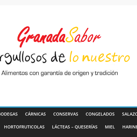
BODEGAS
CÁRNICAS
CONSERVAS
CONGELADOS
SALAZ
HORTOFRUTICOLAS
LÁCTEAS – QUESERÍAS
MIEL
HARIN