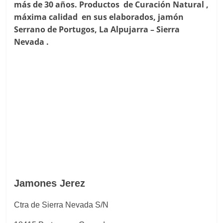
más de 30 años.
Productos de Curación Natural ,
máxima calidad en sus elaborados, jamón
Serrano de Portugos, La Alpujarra – Sierra
Nevada .
Jamones Jerez
Ctra de Sierra Nevada S/N