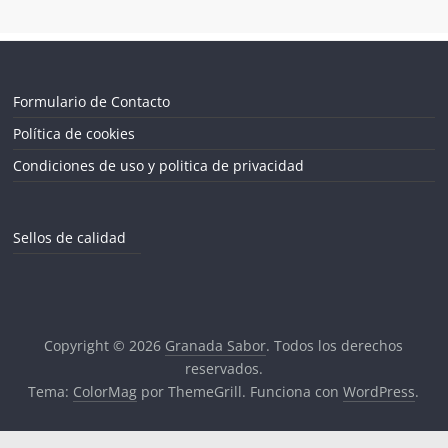
Formulario de Contacto
Política de cookies
Condiciones de uso y politica de privacidad
Sellos de calidad
Copyright © 2026
Granada Sabor
. Todos los derechos
reservados.
Tema:
ColorMag
por ThemeGrill. Funciona con
WordPress
.