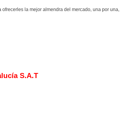
 ofrecerles la mejor almendra del mercado, una por una,
lucía S.A.T