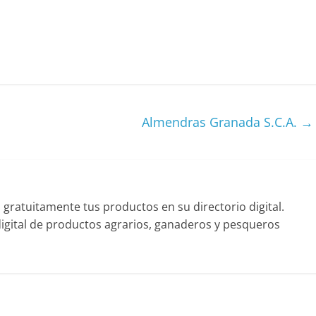
Almendras Granada S.C.A.
→
ratuitamente tus productos en su directorio digital.
gital de productos agrarios, ganaderos y pesqueros