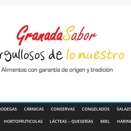
BODEGAS
CÁRNICAS
CONSERVAS
CONGELADOS
SALAZ
HORTOFRUTICOLAS
LÁCTEAS – QUESERÍAS
MIEL
HARIN