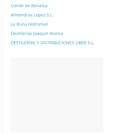
Conde de Benalúa
Almendras Lopez S.L.
La Runa Hidromiel
Destilerías Joaquín Alonso
DESTILERÍAS Y DISTRIBUCIONES LIBER S.L.