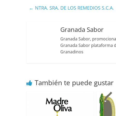
←
NTRA. SRA. DE LOS REMEDIOS S.C.A.
Granada Sabor
Granada Sabor, promociona g
Granada Sabor plataforma di
Granadinos
También te puede gustar