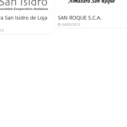
a San Isidro de Loja
SAN ROQUE S.C.A.
04/05/2013
013