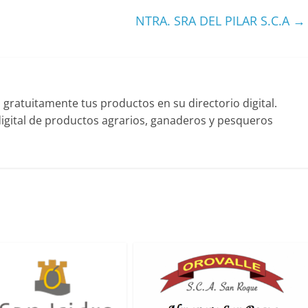
NTRA. SRA DEL PILAR S.C.A
→
ratuitamente tus productos en su directorio digital.
gital de productos agrarios, ganaderos y pesqueros