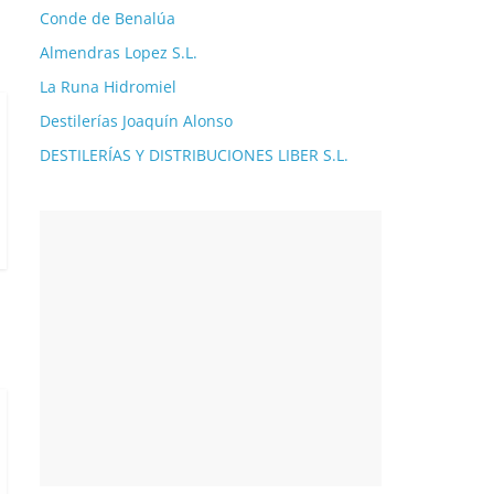
Conde de Benalúa
Almendras Lopez S.L.
La Runa Hidromiel
Destilerías Joaquín Alonso
DESTILERÍAS Y DISTRIBUCIONES LIBER S.L.