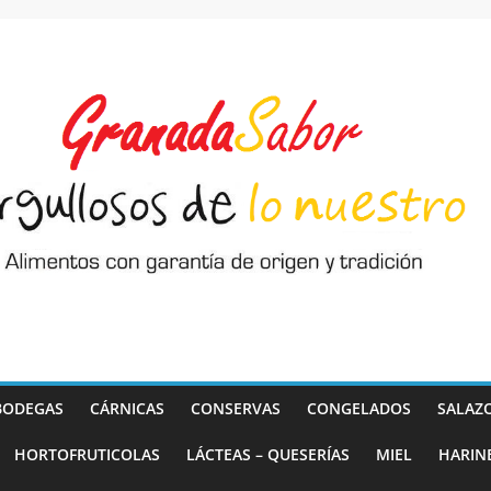
BODEGAS
CÁRNICAS
CONSERVAS
CONGELADOS
SALAZ
HORTOFRUTICOLAS
LÁCTEAS – QUESERÍAS
MIEL
HARIN