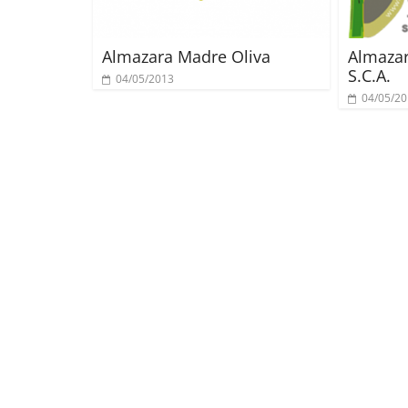
Almazara Madre Oliva
Almazar
S.C.A.
04/05/2013
04/05/2