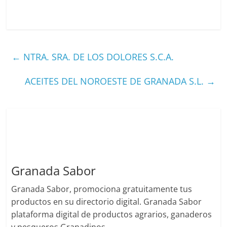
←
NTRA. SRA. DE LOS DOLORES S.C.A.
ACEITES DEL NOROESTE DE GRANADA S.L.
→
Granada Sabor
Granada Sabor, promociona gratuitamente tus
productos en su directorio digital. Granada Sabor
plataforma digital de productos agrarios, ganaderos
y pesqueros Granadinos