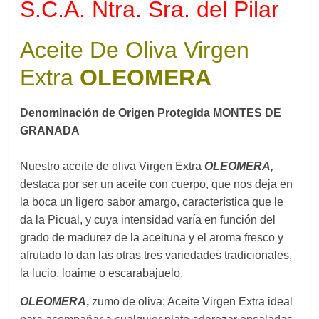
S.C.A. Ntra. Sra. del Pilar
Aceite De Oliva Virgen
Extra
OLEOMERA
Denominación de Origen Protegida MONTES DE
GRANADA
Nuestro aceite de oliva Virgen Extra
OLEOMERA,
destaca por ser un aceite con cuerpo, que nos deja en
la boca un ligero sabor amargo, característica que le
da la Picual, y cuya intensidad varía en función del
grado de madurez de la aceituna y el aroma fresco y
afrutado lo dan las otras tres variedades tradicionales,
la lucio, loaime o escarabajuelo.
OLEOMERA
,
zumo de oliva; Aceite Virgen Extra ideal