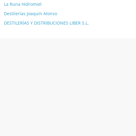
La Runa Hidromiel
Destilerías Joaquín Alonso
DESTILERÍAS Y DISTRIBUCIONES LIBER S.L.