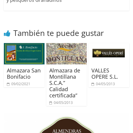
También te puede gustar
Almazara San
Almazara de
VALLES
Bonifacio
Montillana
OPERE S.L.
S.C.A.”
09/02/2021
04/05/2013
Calidad
certificada“
04/05/2013