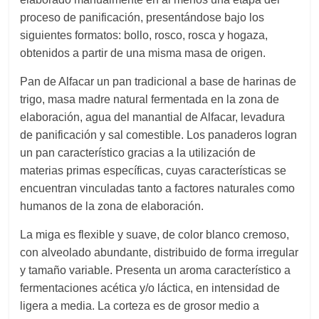
proceso de panificación, presentándose bajo los
siguientes formatos: bollo, rosco, rosca y hogaza,
obtenidos a partir de una misma masa de origen.
Pan de Alfacar un pan tradicional a base de harinas de
trigo, masa madre natural fermentada en la zona de
elaboración, agua del manantial de Alfacar, levadura
de panificación y sal comestible. Los panaderos logran
un pan característico gracias a la utilización de
materias primas específicas, cuyas características se
encuentran vinculadas tanto a factores naturales como
humanos de la zona de elaboración.
La miga es flexible y suave, de color blanco cremoso,
con alveolado abundante, distribuido de forma irregular
y tamaño variable. Presenta un aroma característico a
fermentaciones acética y/o láctica, en intensidad de
ligera a media. La corteza es de grosor medio a