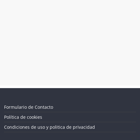
Formulario de Contacto
Política de cookies
Condiciones de uso y politica de privacidad