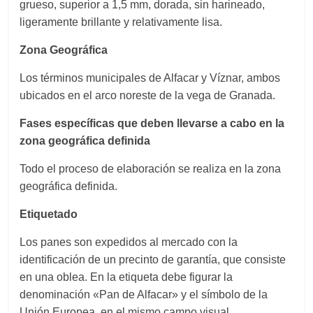
grueso, superior a 1,5 mm, dorada, sin harineado,
ligeramente brillante y relativamente lisa.
Zona Geográfica
Los términos municipales de Alfacar y Víznar, ambos
ubicados en el arco noreste de la vega de Granada.
Fases específicas que deben llevarse a cabo en la
zona geográfica definida
Todo el proceso de elaboración se realiza en la zona
geográfica definida.
Etiquetado
Los panes son expedidos al mercado con la
identificación de un precinto de garantía, que consiste
en una oblea. En la etiqueta debe figurar la
denominación «Pan de Alfacar» y el símbolo de la
Unión Europea, en el mismo campo visual.