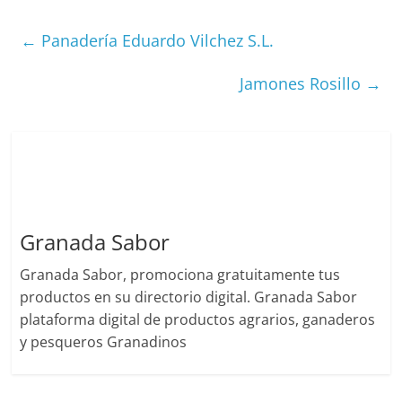
←
Panadería Eduardo Vilchez S.L.
Jamones Rosillo
→
Granada Sabor
Granada Sabor, promociona gratuitamente tus
productos en su directorio digital. Granada Sabor
plataforma digital de productos agrarios, ganaderos
y pesqueros Granadinos