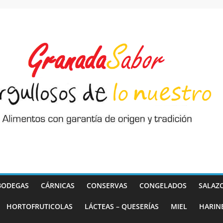
BODEGAS
CÁRNICAS
CONSERVAS
CONGELADOS
SALAZ
HORTOFRUTICOLAS
LÁCTEAS – QUESERÍAS
MIEL
HARIN