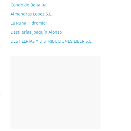
Conde de Benalúa
Almendras Lopez S.L.
La Runa Hidromiel
Destilerías Joaquín Alonso
DESTILERÍAS Y DISTRIBUCIONES LIBER S.L.