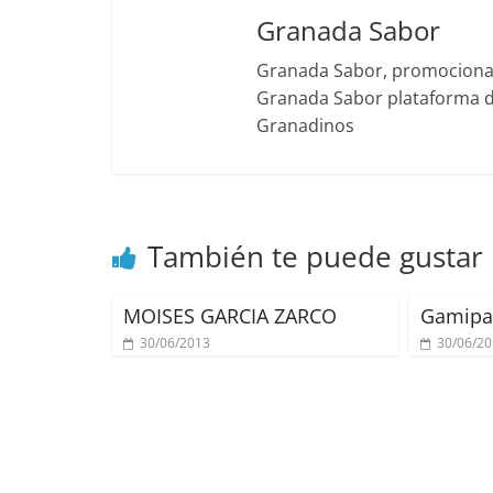
Granada Sabor
Granada Sabor, promociona g
Granada Sabor plataforma di
Granadinos
También te puede gustar
MOISES GARCIA ZARCO
Gamipa
30/06/2013
30/06/2