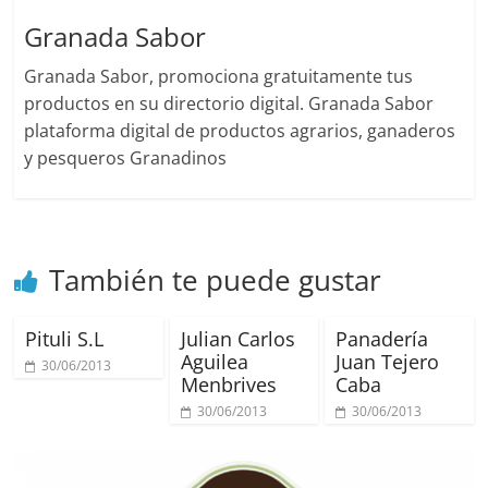
Granada Sabor
Granada Sabor, promociona gratuitamente tus
productos en su directorio digital. Granada Sabor
plataforma digital de productos agrarios, ganaderos
y pesqueros Granadinos
También te puede gustar
Pituli S.L
Julian Carlos
Panadería
Aguilea
Juan Tejero
30/06/2013
Menbrives
Caba
30/06/2013
30/06/2013