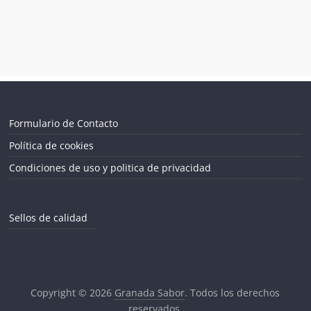
Formulario de Contacto
Política de cookies
Condiciones de uso y politica de privacidad
Sellos de calidad
Copyright © 2026
Granada Sabor
. Todos los derechos
reservados.