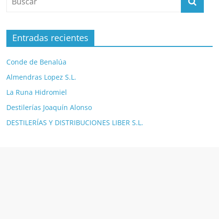
Entradas recientes
Conde de Benalúa
Almendras Lopez S.L.
La Runa Hidromiel
Destilerías Joaquín Alonso
DESTILERÍAS Y DISTRIBUCIONES LIBER S.L.