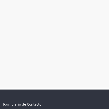
Formulario de Contacto