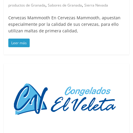
,
,
productos de Granada
Sabores de Granada
Sierra Nevada
Cervezas Mammooth En Cervezas Mammooth, apuestan
especialmente por la calidad de sus cervezas, para ello
utilizan maltas de primera calidad,
Leer más