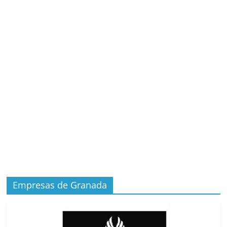
Empresas de Granada