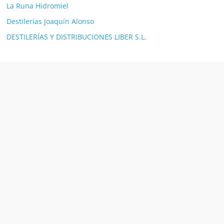
La Runa Hidromiel
Destilerías Joaquín Alonso
DESTILERÍAS Y DISTRIBUCIONES LIBER S.L.