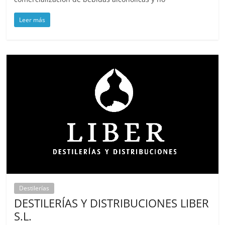
Leer más
Destilerías
DESTILERÍAS Y DISTRIBUCIONES LIBER
S.L.