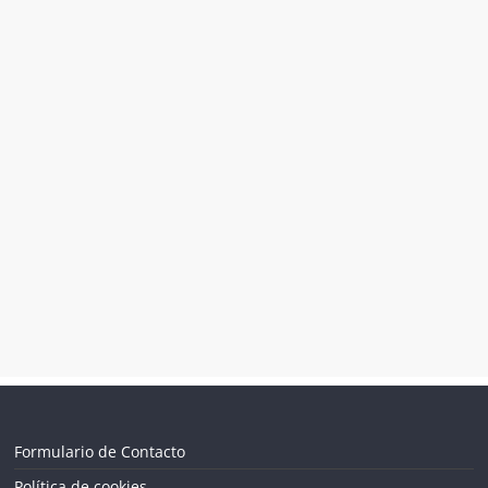
Formulario de Contacto
Política de cookies