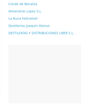
Conde de Benalúa
Almendras Lopez S.L.
La Runa Hidromiel
Destilerías Joaquín Alonso
DESTILERÍAS Y DISTRIBUCIONES LIBER S.L.