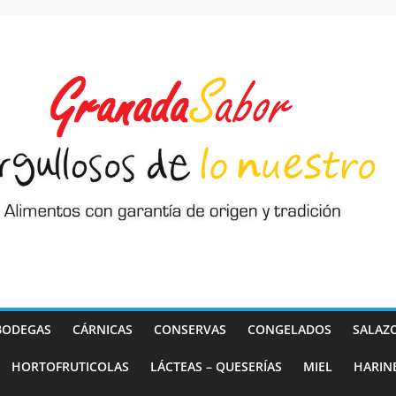
BODEGAS
CÁRNICAS
CONSERVAS
CONGELADOS
SALAZ
HORTOFRUTICOLAS
LÁCTEAS – QUESERÍAS
MIEL
HARIN