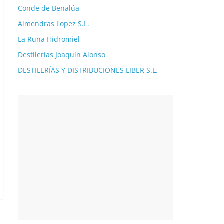
Conde de Benalúa
Almendras Lopez S.L.
La Runa Hidromiel
Destilerías Joaquín Alonso
DESTILERÍAS Y DISTRIBUCIONES LIBER S.L.