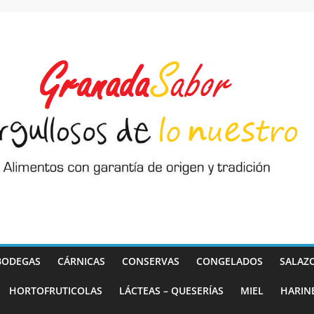
BODEGAS
CÁRNICAS
CONSERVAS
CONGELADOS
SALAZ
HORTOFRUTICOLAS
LÁCTEAS – QUESERÍAS
MIEL
HARIN