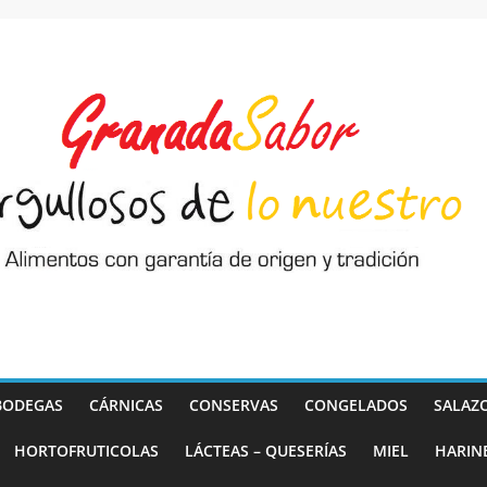
BODEGAS
CÁRNICAS
CONSERVAS
CONGELADOS
SALAZ
HORTOFRUTICOLAS
LÁCTEAS – QUESERÍAS
MIEL
HARIN