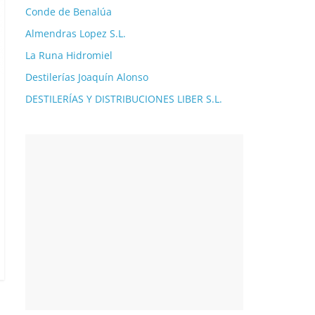
Conde de Benalúa
Almendras Lopez S.L.
La Runa Hidromiel
Destilerías Joaquín Alonso
DESTILERÍAS Y DISTRIBUCIONES LIBER S.L.