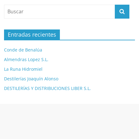
Entradas recientes
Conde de Benalúa
Almendras Lopez S.L.
La Runa Hidromiel
Destilerías Joaquín Alonso
DESTILERÍAS Y DISTRIBUCIONES LIBER S.L.