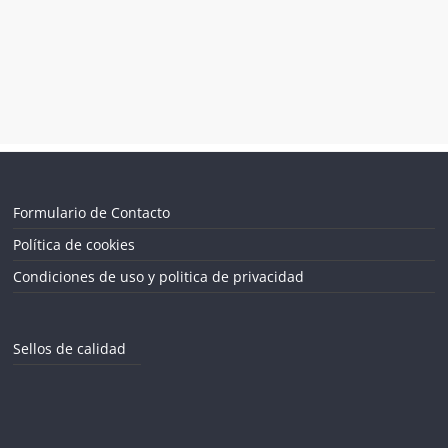
Formulario de Contacto
Política de cookies
Condiciones de uso y politica de privacidad
Sellos de calidad