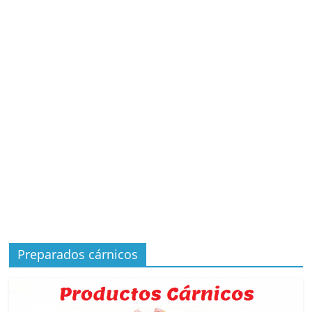
Preparados cárnicos