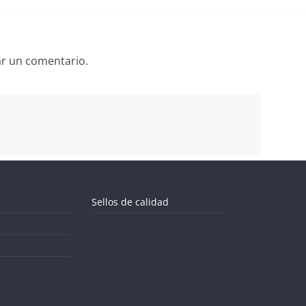
ar un comentario.
Sellos de calidad