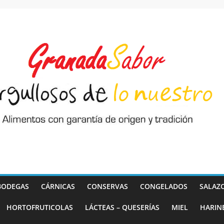
BODEGAS
CÁRNICAS
CONSERVAS
CONGELADOS
SALAZ
HORTOFRUTICOLAS
LÁCTEAS – QUESERÍAS
MIEL
HARIN