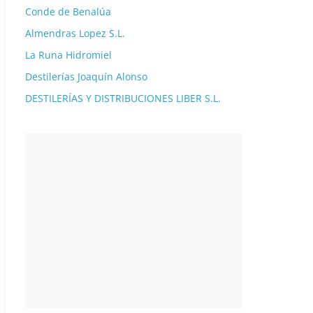
Conde de Benalúa
Almendras Lopez S.L.
La Runa Hidromiel
Destilerías Joaquín Alonso
DESTILERÍAS Y DISTRIBUCIONES LIBER S.L.