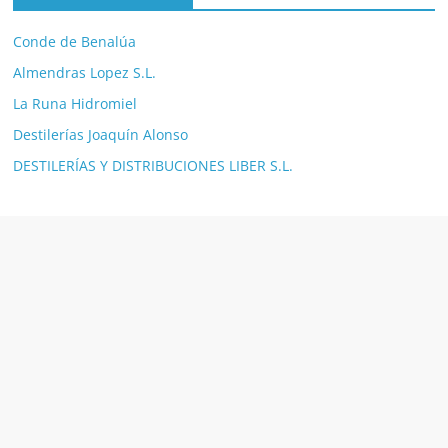
Conde de Benalúa
Almendras Lopez S.L.
La Runa Hidromiel
Destilerías Joaquín Alonso
DESTILERÍAS Y DISTRIBUCIONES LIBER S.L.