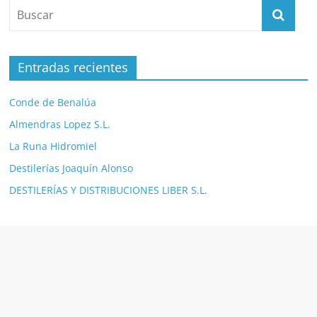
Entradas recientes
Conde de Benalúa
Almendras Lopez S.L.
La Runa Hidromiel
Destilerías Joaquín Alonso
DESTILERÍAS Y DISTRIBUCIONES LIBER S.L.