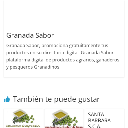
Granada Sabor
Granada Sabor, promociona gratuitamente tus
productos en su directorio digital. Granada Sabor
plataforma digital de productos agrarios, ganaderos
y pesqueros Granadinos
También te puede gustar
SANTA
BARBARA
S.C.A.