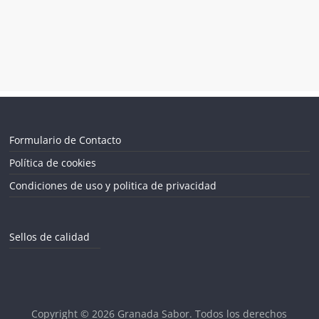
Formulario de Contacto
Política de cookies
Condiciones de uso y politica de privacidad
Sellos de calidad
Copyright © 2026
Granada Sabor
. Todos los derechos