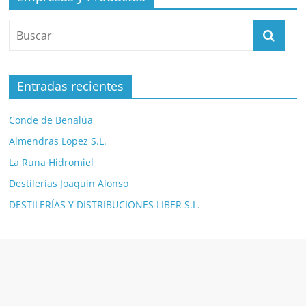
Entradas recientes
Conde de Benalúa
Almendras Lopez S.L.
La Runa Hidromiel
Destilerías Joaquín Alonso
DESTILERÍAS Y DISTRIBUCIONES LIBER S.L.