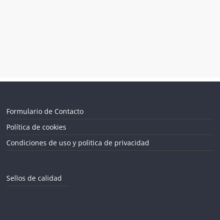
Formulario de Contacto
Política de cookies
Condiciones de uso y politica de privacidad
Sellos de calidad