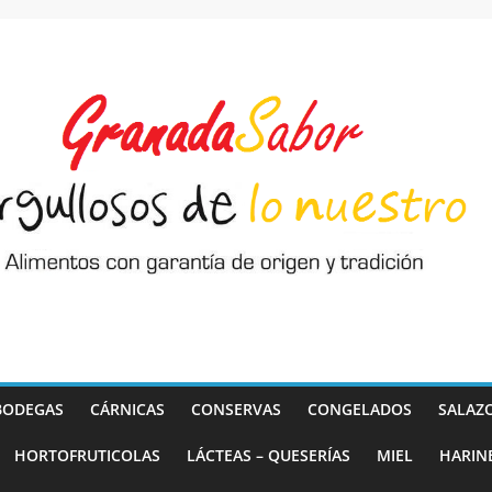
BODEGAS
CÁRNICAS
CONSERVAS
CONGELADOS
SALAZ
HORTOFRUTICOLAS
LÁCTEAS – QUESERÍAS
MIEL
HARIN