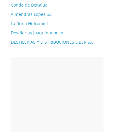
Conde de Benalúa
Almendras Lopez S.L.
La Runa Hidromiel
Destilerías Joaquín Alonso
DESTILERÍAS Y DISTRIBUCIONES LIBER S.L.