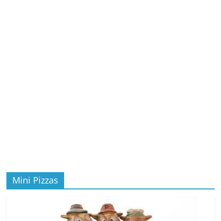
Mini Pizzas