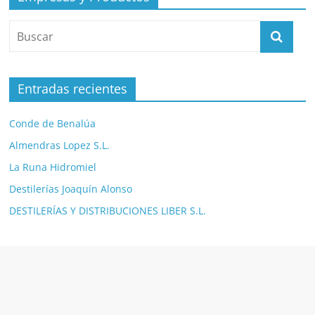
Entradas recientes
Conde de Benalúa
Almendras Lopez S.L.
La Runa Hidromiel
Destilerías Joaquín Alonso
DESTILERÍAS Y DISTRIBUCIONES LIBER S.L.