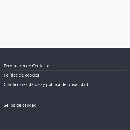
Formulario de Contacto
Política de cookies
Condiciones de uso y politica de privacidad
Sellos de calidad