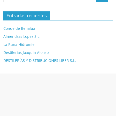
Entradas recientes
Conde de Benalúa
Almendras Lopez S.L.
La Runa Hidromiel
Destilerías Joaquín Alonso
DESTILERÍAS Y DISTRIBUCIONES LIBER S.L.