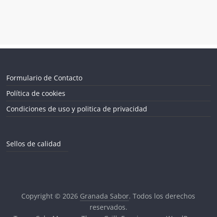
Formulario de Contacto
Política de cookies
Condiciones de uso y politica de privacidad
Sellos de calidad
Copyright © 2026
Granada Sabor
. Todos los derechos
reservados.